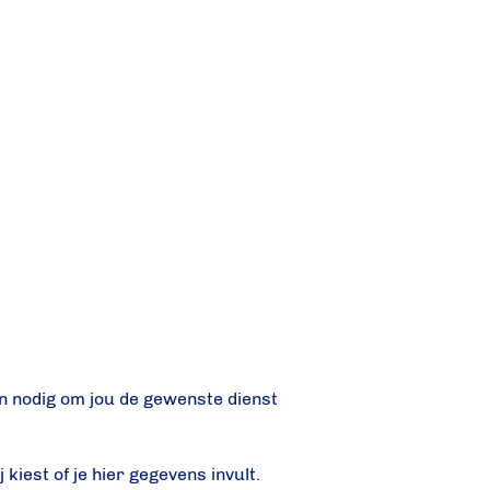
jn nodig om jou de gewenste dienst
 kiest of je hier gegevens invult.